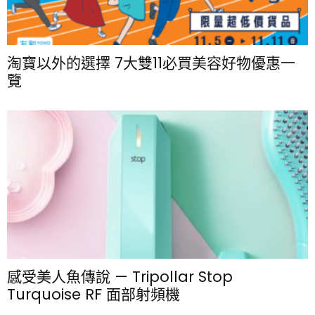
淘寶以外的選擇 7大雙11必買美容好物優惠一
覽
感受美人魚傳說 — Tripollar Stop
Turquoise RF 面部射頻機