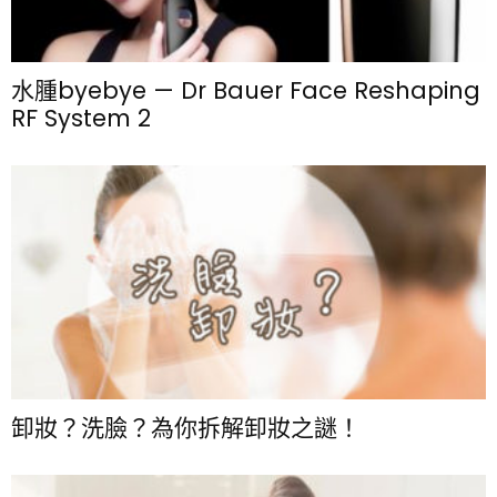
水腫byebye — Dr Bauer Face Reshaping
RF System 2
卸妝？洗臉？為你拆解卸妝之謎！