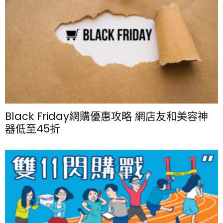
Black Friday網購優惠攻略 網店友和美容神
器低至45折