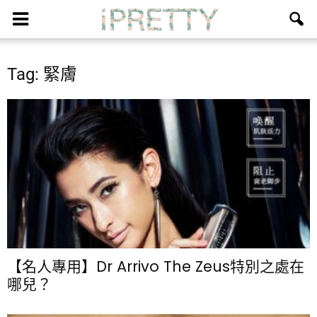
Tag: 緊膚
【名人專用】Dr Arrivo The Zeus特別之處在
哪兒？