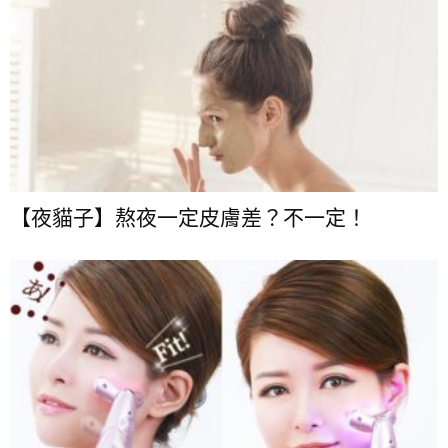
【夜貓子】熬夜一定皮膚差？不一定！