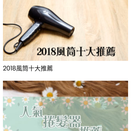
2018風筒十大推薦