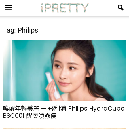
Tag: Philips
喚醒年輕美麗 — 飛利浦 Philips HydraCube
BSC601 醒膚噴霧儀