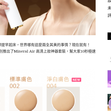
想提早起床，世界哪有這麼兩全其美的事情？現在就有！
出了Mineral Air 高清上妝神器套裝，幫大家10秒極速