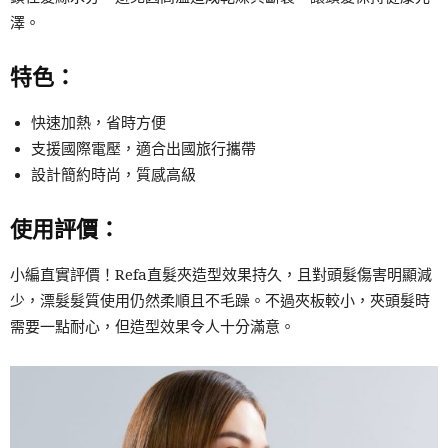
澤。
特色：
快速加熱，省時方便
支援國際電壓，適合出國旅行攜帶
設計簡約時尚，質感高級
使用評價：
小編直實評價！Refa直髮夾造型效果持久，且對頭髮傷害明顯減
少，漂髮髮質使用仍然柔順且不毛躁。不過夾板較小，夾頭髮時
需要一點耐心，但造型效果令人十分滿意。