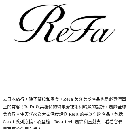
去日本旅行，除了藥妝和零食，ReFa 美容美髮產品也是必買清單
上的常客！ReFa 以其獨特的微電流技術和精緻的設計，風靡全球
美容界。今天就來為大家深度評測 ReFa 的幾款皇牌產品，包括
Carat 系列滾輪、心型梳、Beautech 風筒和直髮夾，看看它們