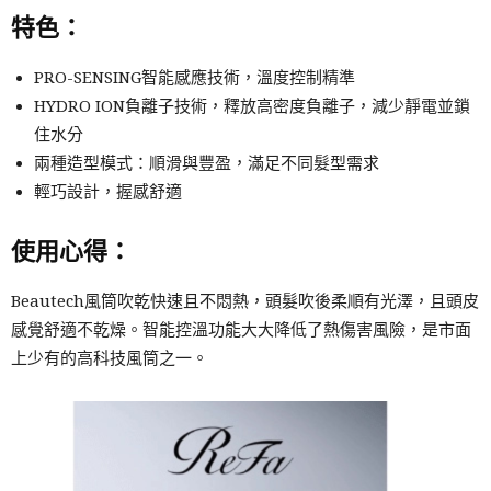
特色：
PRO-SENSING智能感應技術，溫度控制精準
HYDRO ION負離子技術，釋放高密度負離子，減少靜電並鎖
住水分
兩種造型模式：順滑與豐盈，滿足不同髮型需求
輕巧設計，握感舒適
使用心得：
Beautech風筒吹乾快速且不悶熱，頭髮吹後柔順有光澤，且頭皮
感覺舒適不乾燥。智能控溫功能大大降低了熱傷害風險，是市面
上少有的高科技風筒之一。