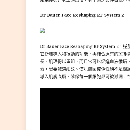
如果你都有以上的煩惱，以下的逆齡神器就不
Dr Bauer Face Reshaping RF System 2
Dr Bauer Face Reshaping RF System 
它新增導入和振動的功能，再結合原有的RF射
長，肌理得以重組，而且它可以促進血液循環
素，想要減淡細紋丶使肌膚回復彈性絕不是問
導入肌膚底層，確保每一個細胞都可被滋潤，