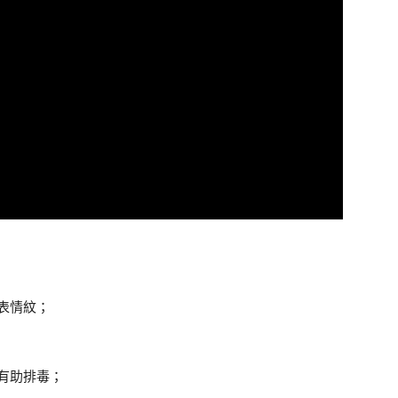
表情紋；
有助排毒；