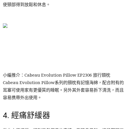
使頸部得到放鬆和休息。
小編推介：Cabeau Evolution Pillow EP2306 旅行頸枕
Cabeau Evolution Pillow系列的頸枕有記憶海綿，配合附有的
耳塞可使用家有更優質的睡眠。另外其外套容易拆下清洗，而且
容易携帶外出使用。
4. 經痛舒緩器