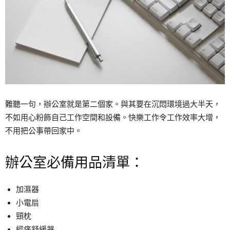
難聽一句，辦公室就是第二個家。與其要在沉悶環境過大半天，
不如用心粉飾自己工作空間和設備。快樂工作令工作效率大增，
不用把公事帶回家中。
辦公室必備用品清單：
加濕器
小電扇
頸枕
經痛舒緩器