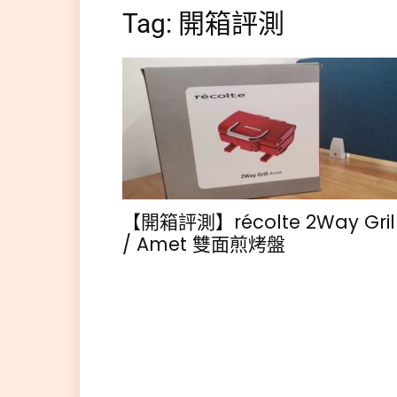
Tag: 開箱評測
【開箱評測】récolte 2Way Gril
/ Amet 雙面煎烤盤