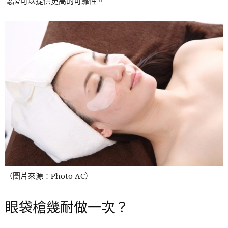
認證可以提供更高的可靠性。
（圖片來源：Photo AC）
眼袋槍幾耐做一次？