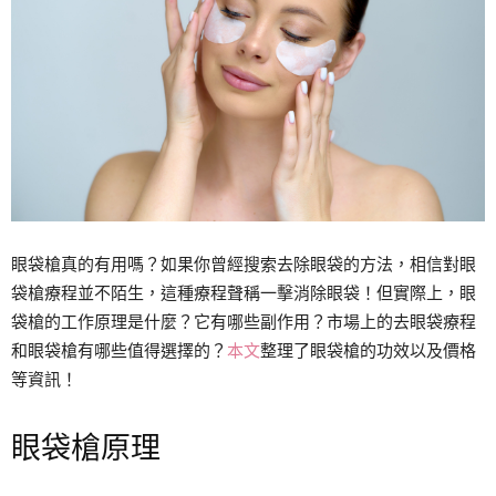
眼袋槍真的有用嗎？如果你曾經搜索去除眼袋的方法，相信對眼
袋槍療程並不陌生，這種療程聲稱一擊消除眼袋！但實際上，眼
袋槍的工作原理是什麼？它有哪些副作用？市場上的去眼袋療程
和眼袋槍有哪些值得選擇的？
本文
整理了眼袋槍的功效以及價格
等資訊！
眼袋槍原理