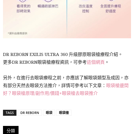
DR REBORN EXILIS ULTRA 360 升級膠原眼袋槍療程介紹。
更多DR REBORN眼袋槍療程資訊，可參考
這個網頁
。
另外，在進行去眼袋療程之前，亦應該了解眼袋類型及成因，亦
有部分天然去眼袋方法推介，詳情可參考以下文章：
眼袋槍邊間
好？眼袋槍原理/副作用/價錢+眼袋槍去眼袋推介
TAGS
DR REBORN
眼袋
眼袋槍
分類