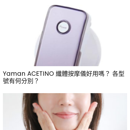
Yaman ACETINO 纖體按摩儀好用嗎？ 各型
號有何分別？