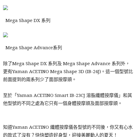
Mega Shape DX 系列
Mega Shape Advance系列
除了Mega Shape DX 系列及 Mega Shape Advance 系列外，
更有Yaman ACETINO Mega Shape 3D (IB-24J)。這一個型號比
前面提到的兩系列少了面部按摩頭。
至於「Yaman ACETINO Smart IB-23CJ 溶脂纖體按摩儀」和其
他型號的不同之處為它只有一個身體按摩頭及面部按摩頭。
知道Yaman ACETINO 纖體按摩儀各型號的不同後，你又有心水
的款式了沒有？快快塑造好身型，迎接美麗動人的夏天！