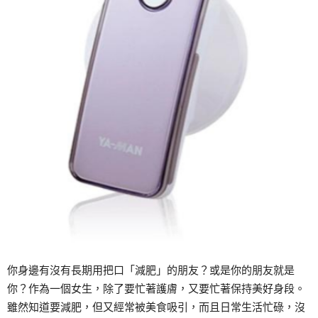
你身邊有沒有長期用把口「減肥」的朋友？或是你的朋友就是
你？作為一個女生，除了要忙著護膚，又要忙著保持美好身段。
雖然知道要減肥，但又經常被美食吸引，而且日常生活忙碌，沒