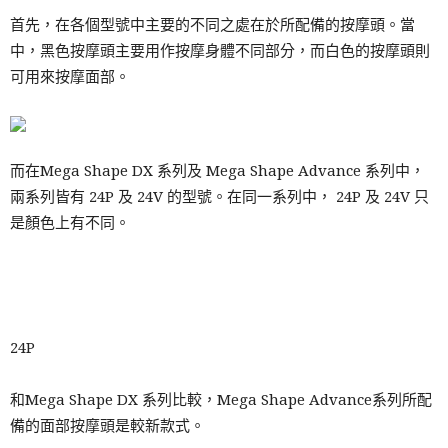
首先，在各個型號中主要的不同之處在於所配備的按摩頭。當
中，黑色按摩頭主要用作按摩身體不同部分，而白色的按摩頭則
可用來按摩面部。
而在Mega Shape DX 系列及 Mega Shape Advance 系列中，
兩系列皆有 24P 及 24V 的型號。在同一系列中， 24P 及 24V 只
是顏色上有不同。
24P
和Mega Shape DX 系列比較，Mega Shape Advance系列所配
備的面部按摩頭是較新款式。